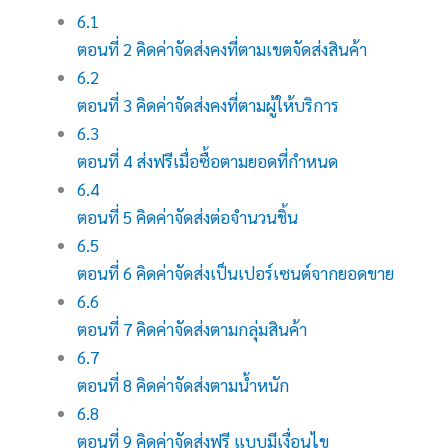
6.1
ตอนที่ 2 คิดค่าจัดส่งคงที่ตามเขตจัดส่งสินค้า
6.2
ตอนที่ 3 คิดค่าจัดส่งคงที่ตามผู้ให้บริการ
6.3
ตอนที่ 4 ส่งฟรีเมื่อซื้อตามยอดที่กำหนด
6.4
ตอนที่ 5 คิดค่าจัดส่งต่อจำนวนชิ้น
6.5
ตอนที่ 6 คิดค่าจัดส่งเป็นเปอร์เซนต์จากยอดขาย
6.6
ตอนที่ 7 คิดค่าจัดส่งตามกลุ่มสินค้า
6.7
ตอนที่ 8 คิดค่าจัดส่งตามน้ำหนัก
6.8
ตอนที่ 9 คิดค่าจัดส่งฟรี แบบมีเงื่อนไข