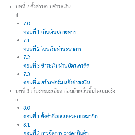
บทที่ 7 ตั้งค่าระบบชำระเงิน
4
7.0
ตอนที่ 1 เก็บเงินปลายทาง
7.1
ตอนที่ 2 โอนเงินผ่านธนาคาร
7.2
ตอนที่ 3 ชำระเงินผ่านบัตรเครดิต
7.3
ตอนที่ 4 สร้างฟอร์ม แจ้งชำระเงิน
บทที่ 8 เก็บรายละเอียด ก่อนย้ายเว็บขึ้นโดเมนจริง
5
8.0
ตอนที่ 1 ตั้งค่าอีเมลและระบบสมาชิก
8.1
ตอนที่ 2 การจัดการ order สินค้า