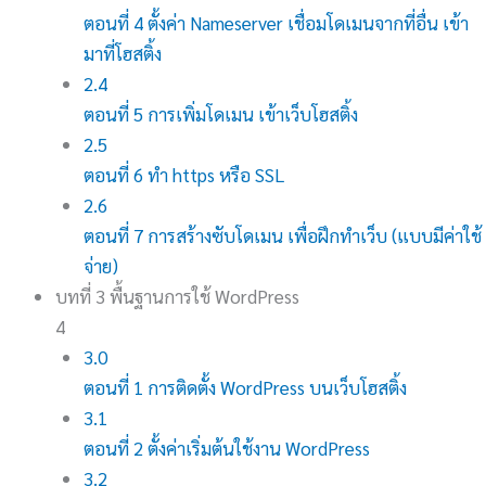
ตอนที่ 4 ตั้งค่า Nameserver เชื่อมโดเมนจากที่อื่น เข้า
มาที่โฮสติ้ง
2.4
ตอนที่ 5 การเพิ่มโดเมน เข้าเว็บโฮสติ้ง
2.5
ตอนที่ 6 ทำ https หรือ SSL
2.6
ตอนที่ 7 การสร้างซับโดเมน เพื่อฝึกทำเว็บ (แบบมีค่าใช้
จ่าย)
บทที่ 3 พื้นฐานการใช้ WordPress
4
3.0
ตอนที่ 1 การติดตั้ง WordPress บนเว็บโฮสติ้ง
3.1
ตอนที่ 2 ตั้งค่าเริ่มต้นใช้งาน WordPress
3.2