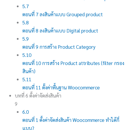
5.7
ตอนที่ 7 ลงสินค้าแบบ Grouped product
5.8
ตอนที่ 8 ลงสินค้าแบบ Digital product
5.9
ตอนที่ 9 การสร้าง Product Category
5.10
ตอนที่ 10 การสร้าง Product attributes (filter กรอง
สินค้า)
5.11
ตอนที่ 11 ตั้งค่าพื้นฐาน Woocommerce
บทที่ 6 ตั้งค่าจัดส่งสินค้า
9
6.0
ตอนที่ 1 ตั้งค่าจัดส่งสินค้า Woocommerce ทำได้กี่
แบบ?