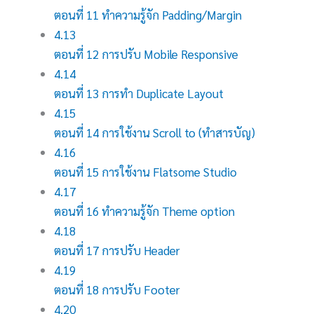
ตอนที่ 11 ทำความรู้จัก Padding/Margin
4.13
ตอนที่ 12 การปรับ Mobile Responsive
4.14
ตอนที่ 13 การทำ Duplicate Layout
4.15
ตอนที่ 14 การใช้งาน Scroll to (ทำสารบัญ)
4.16
ตอนที่ 15 การใช้งาน Flatsome Studio
4.17
ตอนที่ 16 ทำความรู้จัก Theme option
4.18
ตอนที่ 17 การปรับ Header
4.19
ตอนที่ 18 การปรับ Footer
4.20