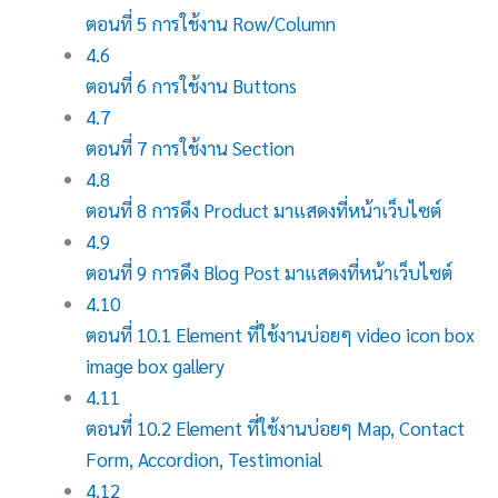
ตอนที่ 5 การใช้งาน Row/Column
4.6
ตอนที่ 6 การใช้งาน Buttons
4.7
ตอนที่ 7 การใช้งาน Section
4.8
ตอนที่ 8 การดึง Product มาแสดงที่หน้าเว็บไซต์
4.9
ตอนที่ 9 การดึง Blog Post มาแสดงที่หน้าเว็บไซต์
4.10
ตอนที่ 10.1 Element ที่ใช้งานบ่อยๆ video icon box
image box gallery
4.11
ตอนที่ 10.2 Element ที่ใช้งานบ่อยๆ Map, Contact
Form, Accordion, Testimonial
4.12