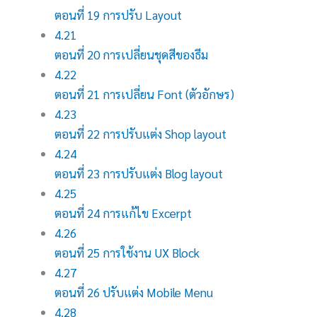
ตอนที่ 19 การปรับ Layout
4.21
ตอนที่ 20 การเปลี่ยนชุดสีของธีม
4.22
ตอนที่ 21 การเปลี่ยน Font (ตัวอักษร)
4.23
ตอนที่ 22 การปรับแต่ง Shop layout
4.24
ตอนที่ 23 การปรับแต่ง Blog layout
4.25
ตอนที่ 24 การแก้ไข Excerpt
4.26
ตอนที่ 25 การใช้งาน UX Block
4.27
ตอนที่ 26 ปรับแต่ง Mobile Menu
4.28