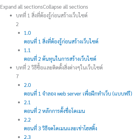
Expand all sections
Collapse all sections
บทที่ 1 สิ่งที่ต้องรู้ก่อนสร้างเว็บไซต์
2
1.0
ตอนที่ 1 สิ่งที่ต้องรู้ก่อนสร้างเว็บไซต์
1.1
ตอนที่ 2 ต้นทุนในการสร้างเว็บไซต์
บทที่ 2 วิธีซื้อและติดตั้งสิ่งต่างๆในเว็บไซต์
7
2.0
ตอนที่ 1 จําลอง web server เพื่อฝึกทำเว็บ (แบบฟรี)
2.1
ตอนที่ 2 หลักการตั้งชื่อโดเมน
2.2
ตอนที่ 3 วิธีจดโดเมนและเช่าโฮสติ้ง
2.3