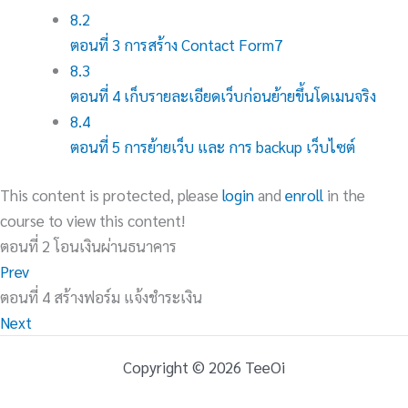
8.2
ตอนที่ 3 การสร้าง Contact Form7
8.3
ตอนที่ 4 เก็บรายละเอียดเว็บก่อนย้ายขึ้นโดเมนจริง
8.4
ตอนที่ 5 การย้ายเว็บ และ การ backup เว็บไซต์
This content is protected, please
login
and
enroll
in the
course to view this content!
ตอนที่ 2 โอนเงินผ่านธนาคาร
Prev
ตอนที่ 4 สร้างฟอร์ม แจ้งชำระเงิน
Next
Copyright © 2026 TeeOi