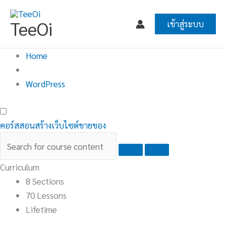
Skip
to
TeeOi
เข้าสู่ระบบ
content
Home
WordPress
คอร์สสอนสร้างเว็บไซต์ขายของ
Curriculum
8 Sections
70 Lessons
Lifetime