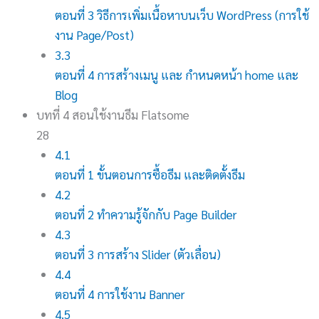
ตอนที่ 3 วิธีการเพิ่มเนื้อหาบนเว็บ WordPress (การใช้
งาน Page/Post)
3.3
ตอนที่ 4 การสร้างเมนู และ กำหนดหน้า home และ
Blog
บทที่ 4 สอนใช้งานธีม Flatsome
28
4.1
ตอนที่ 1 ขั้นตอนการซื้อธีม และติดตั้งธีม
4.2
ตอนที่ 2 ทำความรู้จักกับ Page Builder
4.3
ตอนที่ 3 การสร้าง Slider (ตัวเลื่อน)
4.4
ตอนที่ 4 การใช้งาน Banner
4.5