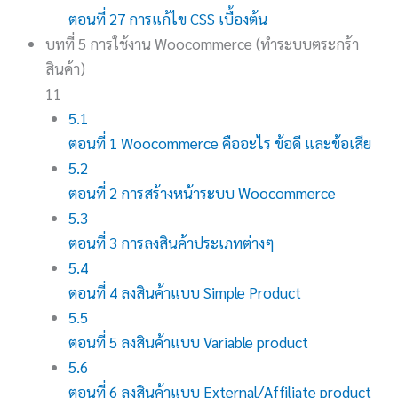
ตอนที่ 27 การแก้ไข CSS เบื้องต้น
บทที่ 5 การใช้งาน Woocommerce (ทำระบบตระกร้า
สินค้า)
11
5.1
ตอนที่ 1 Woocommerce คืออะไร ข้อดี และข้อเสีย
5.2
ตอนที่ 2 การสร้างหน้าระบบ Woocommerce
5.3
ตอนที่ 3 การลงสินค้าประเภทต่างๆ
5.4
ตอนที่ 4 ลงสินค้าแบบ Simple Product
5.5
ตอนที่ 5 ลงสินค้าแบบ Variable product
5.6
ตอนที่ 6 ลงสินค้าแบบ External/Affiliate product