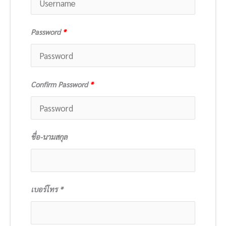
Password
*
Confirm Password
*
ชื่อ-นามสกุล
เบอร์โทร